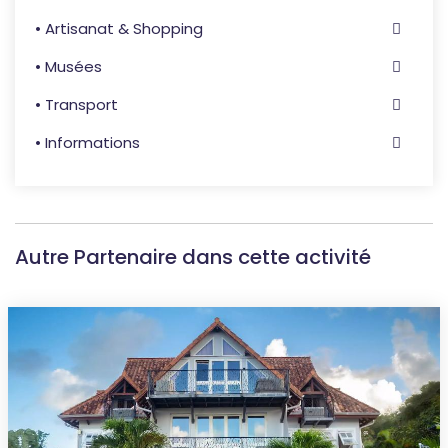
• Artisanat & Shopping
• Musées
• Transport
• Informations
Autre Partenaire dans cette activité