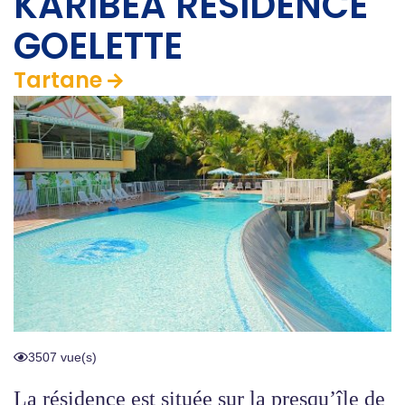
KARIBEA RESIDENCE
GOELETTE
Tartane
3507 vue(s)
La résidence est située sur la presqu’île de