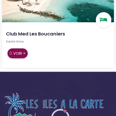
Club Med Les Boucaniers
Sainte Anne
VOIR +