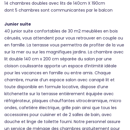
14 chambres doubles avec lits de 140cm X 190cm
dont 5 chambres sont communicantes par le balcon
Junior suite
40 junior suite confortables de 30 m2 meublées en bois
cérusés, vous attendent pour vous retrouver en couple ou
en famille. La terrasse vous permettra de profiter de la vue
sur la mer ou sur les magnifiques jardins. La chambre avec
lit double 140 cm x 200 cm séparée du salon par une
cloison coulissante apporte un espace d’intimité idéale
pour les vacances en famille ou entre amis. Chaque
chambre, munie d’un espace salon avec canapé lit et
toute disponible en formule locative, dispose d’une
kitchenette sur la terrasse entièrement équipée avec
réfrigérateur, plaques chauffantes vitrocéramique, micro
ondes, cafetière électrique, grille pain ainsi que tous les
accessoires pour cuisiner et de 2 salles de bain, avec
douche et linge de toilette fourni. Notre personnel assure
un service de ménage des chambres gratuitement pour