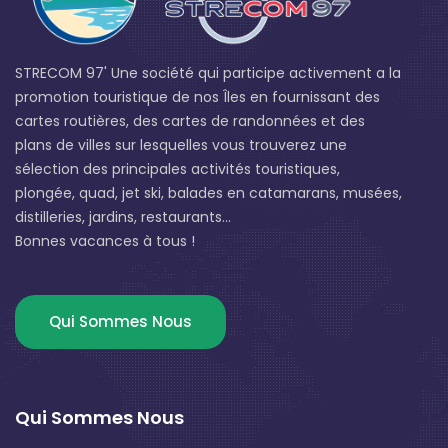
STRECOM 97' Une société qui participe activement a la
promotion touristique de nos Îles en fournissant des
cartes routières, des cartes de randonnées et des
plans de villes sur lesquelles vous trouverez une
sélection des principales activités touristiques,
plongée, quad, jet ski, balades en catamarans, musées,
distilleries, jardins, restaurants...
Bonnes vacances à tous !
Qui Sommes Nous
Qui Sommes Nous