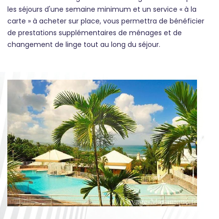
les séjours d'une semaine minimum et un service « à la
carte » à acheter sur place, vous permettra de bénéficier
de prestations supplémentaires de ménages et de
changement de linge tout au long du séjour.