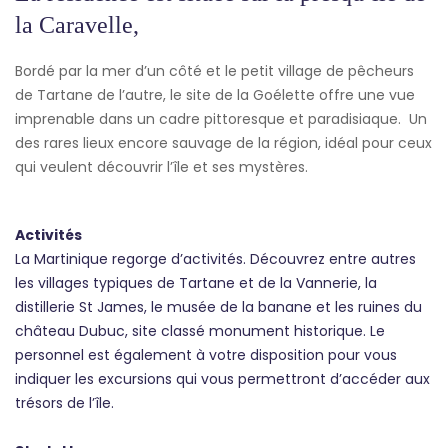
la Caravelle,
Bordé par la mer d’un côté et le petit village de pêcheurs
de Tartane de l’autre, le site de la Goélette offre une vue
imprenable dans un cadre pittoresque et paradisiaque. Un
des rares lieux encore sauvage de la région, idéal pour ceux
qui veulent découvrir l’île et ses mystères.
Activités
La Martinique regorge d’activités. Découvrez entre autres
les villages typiques de Tartane et de la Vannerie, la
distillerie St James, le musée de la banane et les ruines du
château Dubuc, site classé monument historique. Le
personnel est également à votre disposition pour vous
indiquer les excursions qui vous permettront d’accéder aux
trésors de l’île.