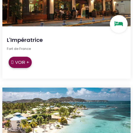
L'Impératrice
Fort de France
VOIR +