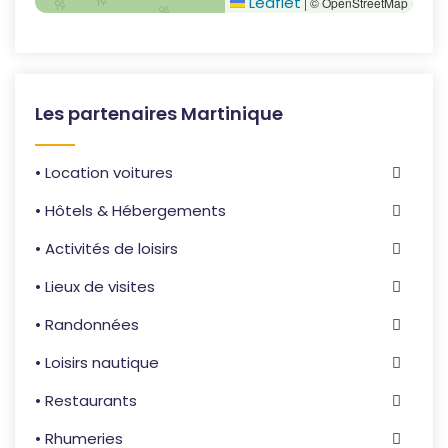
Leaflet
|
© OpenStreetMap
Les partenaires Martinique
• Location voitures
• Hôtels & Hébergements
• Activités de loisirs
• Lieux de visites
• Randonnées
• Loisirs nautique
• Restaurants
• Rhumeries