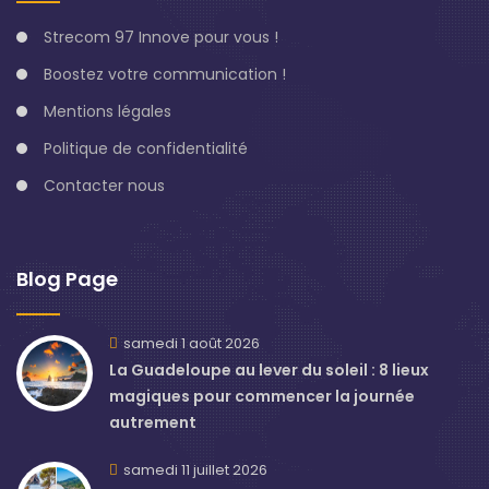
Strecom 97 Innove pour vous !
Boostez votre communication !
Mentions légales
Politique de confidentialité
Contacter nous
Blog Page
samedi 1 août 2026
La Guadeloupe au lever du soleil : 8 lieux
magiques pour commencer la journée
autrement
samedi 11 juillet 2026