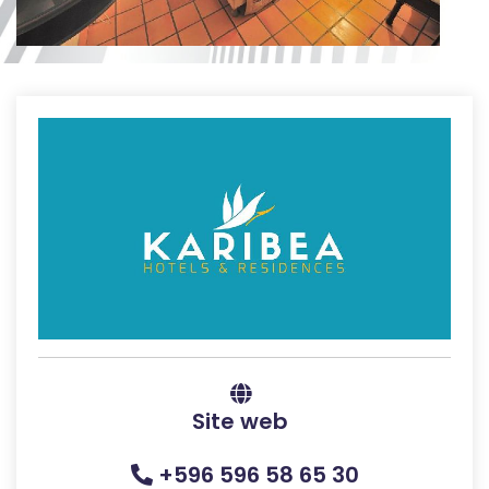
Site web
+596 596 58 65 30