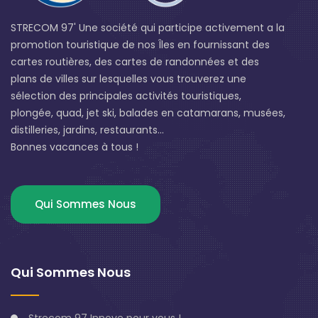
STRECOM 97' Une société qui participe activement a la
promotion touristique de nos Îles en fournissant des
cartes routières, des cartes de randonnées et des
plans de villes sur lesquelles vous trouverez une
sélection des principales activités touristiques,
plongée, quad, jet ski, balades en catamarans, musées,
distilleries, jardins, restaurants...
Bonnes vacances à tous !
Qui Sommes Nous
Qui Sommes Nous