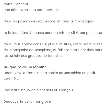
Notre Concept
Une découverte en petit comité.
Nous proposons des excursions limitées à 7 passagers.
La balade dure 4 heures pour un prix de 45 € par personne.
Nous vous emmenons sur plusieurs sites, entre autre le site
de la baignoire de Joséphine, et faisons notre possible pour
rester loin des groupes de touristes.
Baignoire de Joséphine
Découvrez la fameuse baignoire de Joséphine en petit
comité...
Une visite inoubliable des ilets du François
Découverte de la mangrove