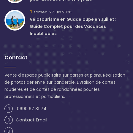
samedi 27 juin 2026
Vélotourisme en Guadeloupe en Juillet :
Guide Complet pour des Vacances
Inoubliables
Contact
Vente d’espace publicitaire sur cartes et plans. Réalisation
de photos aérienne sur banderole. Livraison de cartes
routières et de cartes de randonnées pour les
professionnels et particuliers.
0690 67 31 74
Contact Email