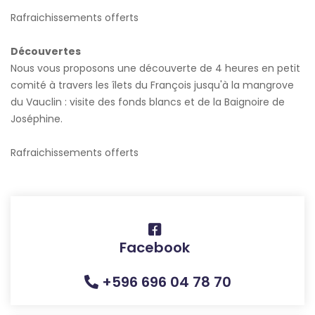
Rafraichissements offerts
Découvertes
Nous vous proposons une découverte de 4 heures en petit
comité à travers les îlets du François jusqu'à la mangrove
du Vauclin : visite des fonds blancs et de la Baignoire de
Joséphine.
Rafraichissements offerts
Facebook
+596 696 04 78 70