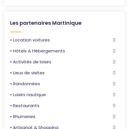
Les partenaires Martinique
• Location voitures
• Hôtels & Hébergements
• Activités de loisirs
• Lieux de visites
• Randonnées
• Loisirs nautique
• Restaurants
• Rhumeries
• Artisanat & Shopping