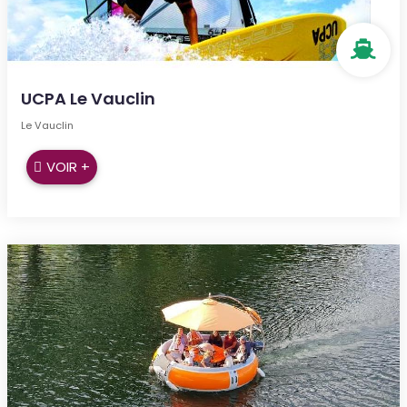
UCPA Le Vauclin
Le Vauclin
VOIR +