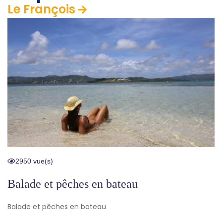
Le François
2950 vue(s)
Balade et pêches en bateau
Balade et pêches en bateau