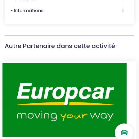
• Informations
Autre Partenaire dans cette activité