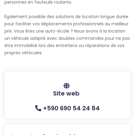
personnes en fauteuils roulants.
Également possible des solutions de location longue durée
pour faciliter vos déplacements professionnels au meilleur
prix. Vous êtes une auto-école ? Nous avons à la location
un véhicule adapté avec doubles commandes pour ne pas
être immobilisé lors des entretiens ou réparations de vos
propres véhicules.
Site web
+590 690 54 24 84