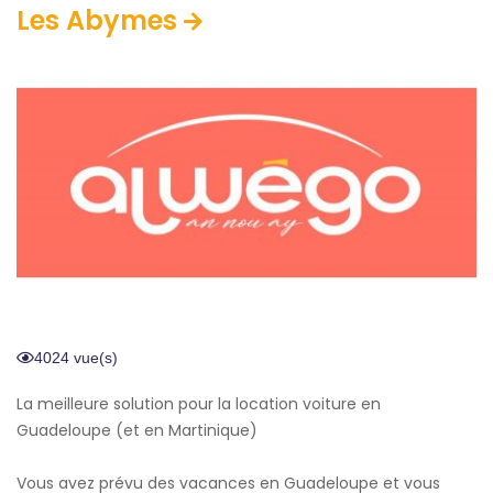
Les Abymes
4024 vue(s)
La meilleure solution pour la location voiture en
Guadeloupe (et en Martinique)
Vous avez prévu des vacances en Guadeloupe et vous