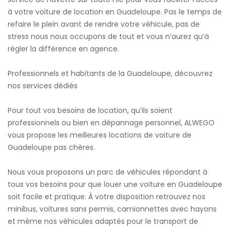
à votre voiture de location en Guadeloupe. Pas le temps de
refaire le plein avant de rendre votre véhicule, pas de
stress nous nous occupons de tout et vous n’aurez qu’à
régler la différence en agence.
Professionnels et habitants de la Guadeloupe, découvrez
nos services dédiés
Pour tout vos besoins de location, qu’ils soient
professionnels ou bien en dépannage personnel, ALWEGO
vous propose les meilleures locations de voiture de
Guadeloupe pas chères.
Nous vous proposons un parc de véhicules répondant à
tous vos besoins pour que louer une voiture en Guadeloupe
soit facile et pratique. À votre disposition retrouvez nos
minibus, voitures sans permis, camionnettes avec hayons
et même nos véhicules adaptés pour le transport de