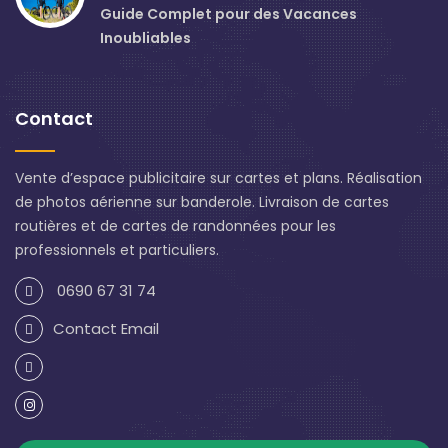
Guide Complet pour des Vacances
Inoubliables
Contact
Vente d’espace publicitaire sur cartes et plans. Réalisation
de photos aérienne sur banderole. Livraison de cartes
routières et de cartes de randonnées pour les
professionnels et particuliers.
0690 67 31 74
Contact Email