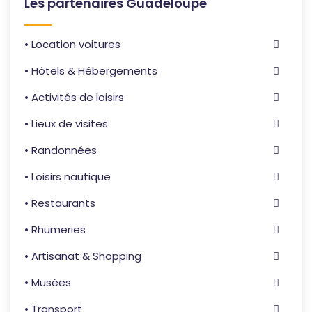
Les partenaires Guadeloupe
• Location voitures
• Hôtels & Hébergements
• Activités de loisirs
• Lieux de visites
• Randonnées
• Loisirs nautique
• Restaurants
• Rhumeries
• Artisanat & Shopping
• Musées
• Transport