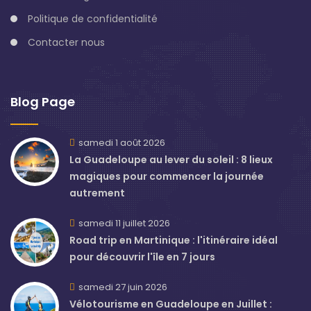
Politique de confidentialité
Contacter nous
Blog Page
samedi 1 août 2026
La Guadeloupe au lever du soleil : 8 lieux
magiques pour commencer la journée
autrement
samedi 11 juillet 2026
Road trip en Martinique : l'itinéraire idéal
pour découvrir l'île en 7 jours
samedi 27 juin 2026
Vélotourisme en Guadeloupe en Juillet :