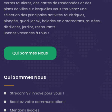
cartes routières, des cartes de randonnées et des
plans de villes sur lesquelles vous trouverez une
sélection des principales activités touristiques,
plongée, quad, jet ski, balades en catamarans, musées,
distilleries, jardins, restaurants...
Bonnes vacances à tous !
Qui Sommes Nous
Qui Sommes Nous
Strecom 97 Innove pour vous !
Boostez votre communication !
Mentions légales