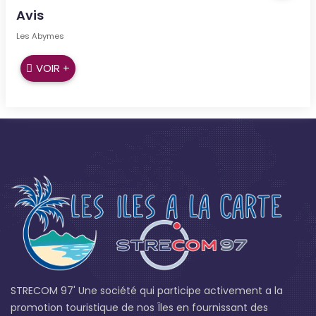
Avis
Les Abymes
VOIR +
STRECOM 97' Une société qui participe activement a la
promotion touristique de nos Îles en fournissant des