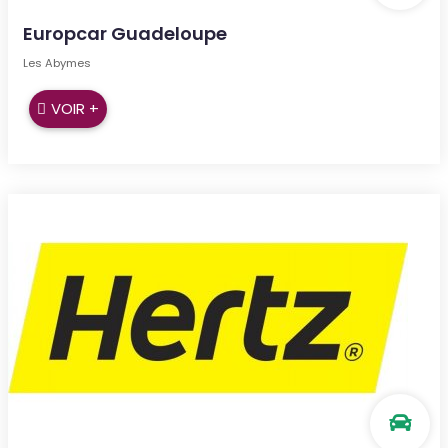
Europcar Guadeloupe
Les Abymes
VOIR +