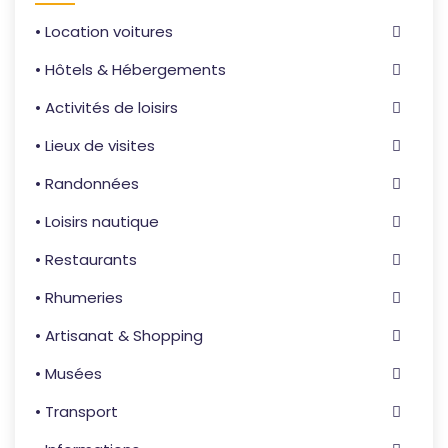
• Location voitures
• Hôtels & Hébergements
• Activités de loisirs
• Lieux de visites
• Randonnées
• Loisirs nautique
• Restaurants
• Rhumeries
• Artisanat & Shopping
• Musées
• Transport