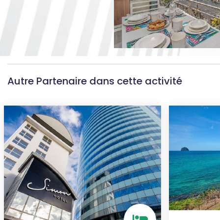
Autre Partenaire dans cette activité