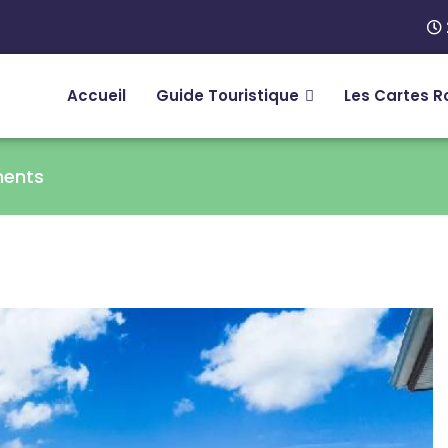
Accueil
Guide Touristique
Les Cartes R
ments