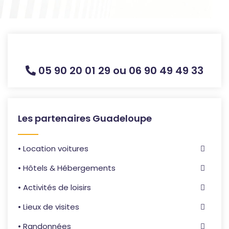
05 90 20 01 29 ou 06 90 49 49 33
Les partenaires Guadeloupe
• Location voitures
• Hôtels & Hébergements
• Activités de loisirs
• Lieux de visites
• Randonnées