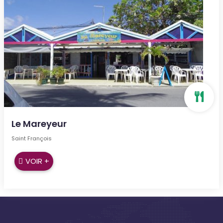
Le Mareyeur
Saint François
VOIR +