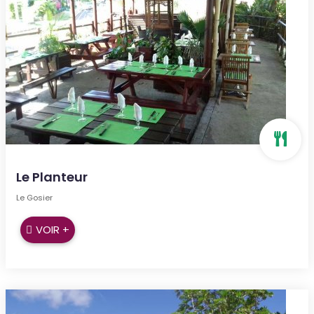
Le Planteur
Le Gosier
VOIR +