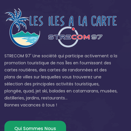
STRECOM 97' Une société qui participe activement a la
promotion touristique de nos Îles en fournissant des
cartes routières, des cartes de randonnées et des
plans de villes sur lesquelles vous trouverez une
sélection des principales activités touristiques,
plongée, quad, jet ski, balades en catamarans, musées,
distilleries, jardins, restaurants...
Bonnes vacances à tous !
Qui Sommes Nous