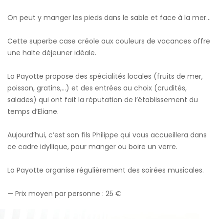
On peut y manger les pieds dans le sable et face à la mer…
Cette superbe case créole aux couleurs de vacances offre
une halte déjeuner idéale.
La Payotte propose des spécialités locales (fruits de mer,
poisson, gratins,…) et des entrées au choix (crudités,
salades) qui ont fait la réputation de l’établissement du
temps d’Eliane.
Aujourd’hui, c’est son fils Philippe qui vous accueillera dans
ce cadre idyllique, pour manger ou boire un verre.
La Payotte organise régulièrement des soirées musicales.
— Prix moyen par personne : 25 €