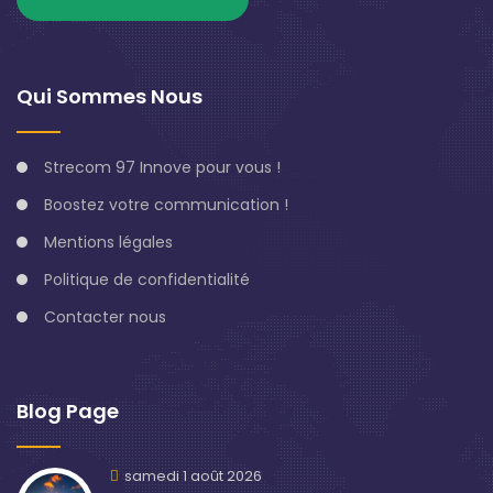
Qui Sommes Nous
Strecom 97 Innove pour vous !
Boostez votre communication !
Mentions légales
Politique de confidentialité
Contacter nous
Blog Page
samedi 1 août 2026