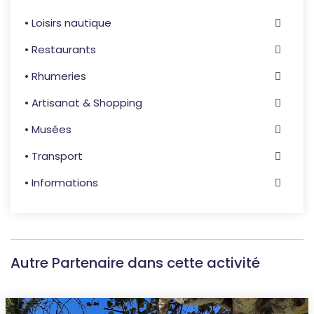
• Loisirs nautique
• Restaurants
• Rhumeries
• Artisanat & Shopping
• Musées
• Transport
• Informations
Autre Partenaire dans cette activité