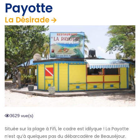
Payotte
La Désirade
3629 vue(s)
Située sur la plage à Fifi, le cadre est idilyque ! La Payotte
n’est qu’à quelques pas du débarcadère de Beauséjour.