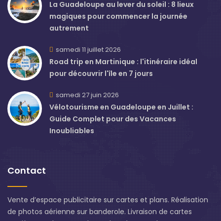
La Guadeloupe au lever du soleil : 8 lieux
magiques pour commencer la journée
autrement
samedi 11 juillet 2026
Road trip en Martinique : l'itinéraire idéal
pour découvrir l'île en 7 jours
samedi 27 juin 2026
Vélotourisme en Guadeloupe en Juillet :
Guide Complet pour des Vacances
Inoubliables
Contact
Vente d’espace publicitaire sur cartes et plans. Réalisation
de photos aérienne sur banderole. Livraison de cartes