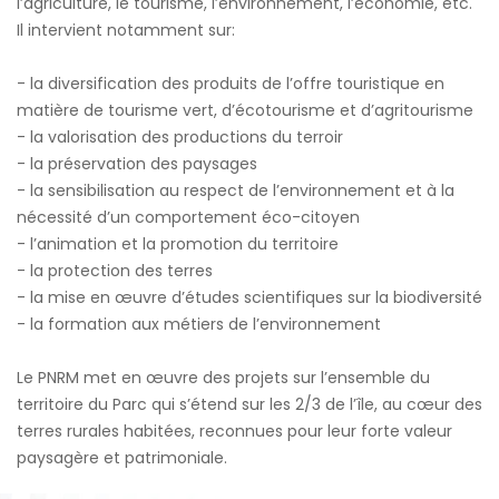
l’agriculture, le tourisme, l’environnement, l’économie, etc.
Il intervient notamment sur:
- la diversification des produits de l’offre touristique en
matière de tourisme vert, d’écotourisme et d’agritourisme
- la valorisation des productions du terroir
- la préservation des paysages
- la sensibilisation au respect de l’environnement et à la
nécessité d’un comportement éco-citoyen
- l’animation et la promotion du territoire
- la protection des terres
- la mise en œuvre d’études scientifiques sur la biodiversité
- la formation aux métiers de l’environnement
Le PNRM met en œuvre des projets sur l’ensemble du
territoire du Parc qui s’étend sur les 2/3 de l’île, au cœur des
terres rurales habitées, reconnues pour leur forte valeur
paysagère et patrimoniale.