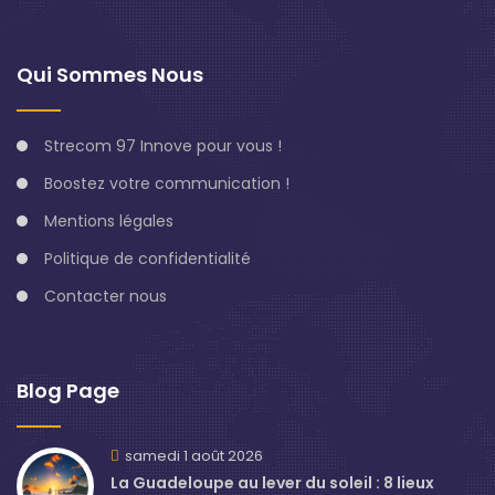
Qui Sommes Nous
Strecom 97 Innove pour vous !
Boostez votre communication !
Mentions légales
Politique de confidentialité
Contacter nous
Blog Page
samedi 1 août 2026
La Guadeloupe au lever du soleil : 8 lieux