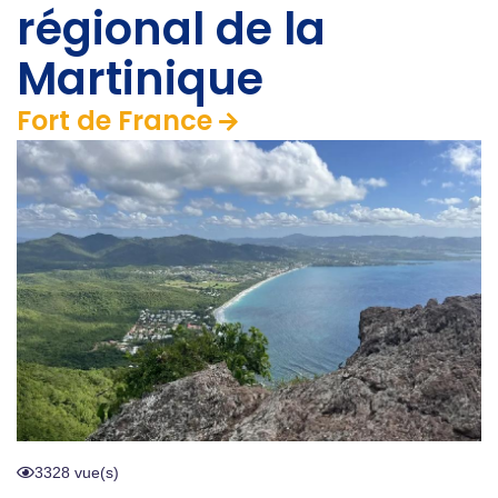
régional de la
Martinique
Fort de France
3328 vue(s)