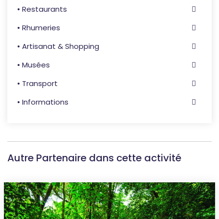
• Restaurants
• Rhumeries
• Artisanat & Shopping
• Musées
• Transport
• Informations
Autre Partenaire dans cette activité