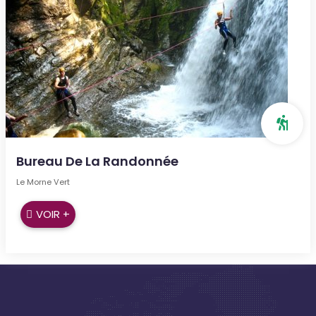
Bureau De La Randonnée
Le Morne Vert
VOIR +