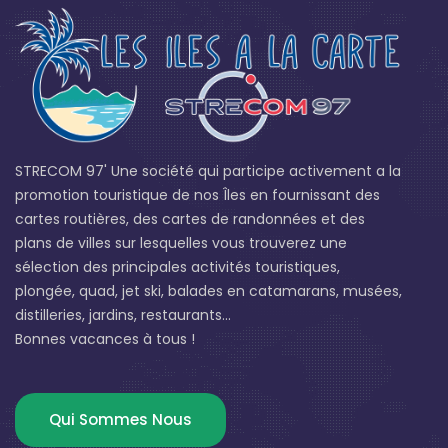
STRECOM 97' Une société qui participe activement a la
promotion touristique de nos Îles en fournissant des
cartes routières, des cartes de randonnées et des
plans de villes sur lesquelles vous trouverez une
sélection des principales activités touristiques,
plongée, quad, jet ski, balades en catamarans, musées,
distilleries, jardins, restaurants...
Bonnes vacances à tous !
Qui Sommes Nous