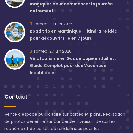
magiques pour commencer la journée
autrement
samedi 11 juillet 2026
Road trip en Martinique : l'itinéraire idéal
pour découvrir l'île en 7 jours
samedi 27 juin 2026
Vélotourisme en Guadeloupe en Juillet :
Guide Complet pour des Vacances
Inoubliables
Contact
Vente d’espace publicitaire sur cartes et plans. Réalisation
de photos aérienne sur banderole. Livraison de cartes
routières et de cartes de randonnées pour les