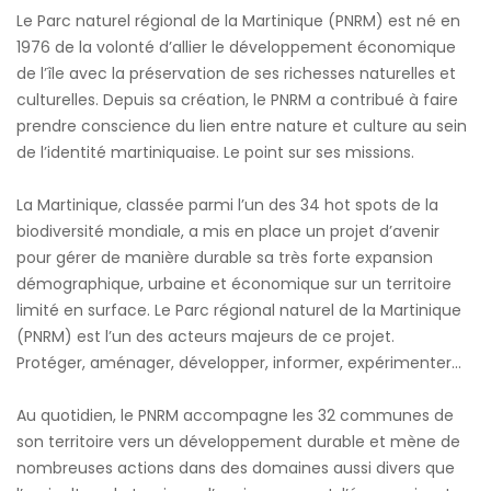
Le Parc naturel régional de la Martinique (PNRM) est né en
1976 de la volonté d’allier le développement économique
de l’île avec la préservation de ses richesses naturelles et
culturelles. Depuis sa création, le PNRM a contribué à faire
prendre conscience du lien entre nature et culture au sein
de l’identité martiniquaise. Le point sur ses missions.
La Martinique, classée parmi l’un des 34 hot spots de la
biodiversité mondiale, a mis en place un projet d’avenir
pour gérer de manière durable sa très forte expansion
démographique, urbaine et économique sur un territoire
limité en surface. Le Parc régional naturel de la Martinique
(PNRM) est l’un des acteurs majeurs de ce projet.
Protéger, aménager, développer, informer, expérimenter…
Au quotidien, le PNRM accompagne les 32 communes de
son territoire vers un développement durable et mène de
nombreuses actions dans des domaines aussi divers que