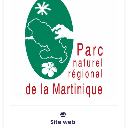
Site web