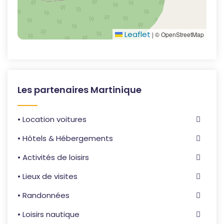
Leaflet
|
© OpenStreetMap
Les partenaires Martinique
• Location voitures
• Hôtels & Hébergements
• Activités de loisirs
• Lieux de visites
• Randonnées
• Loisirs nautique