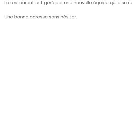
Le restaurant est géré par une nouvelle équipe qui a su r
Une bonne adresse sans hésiter.