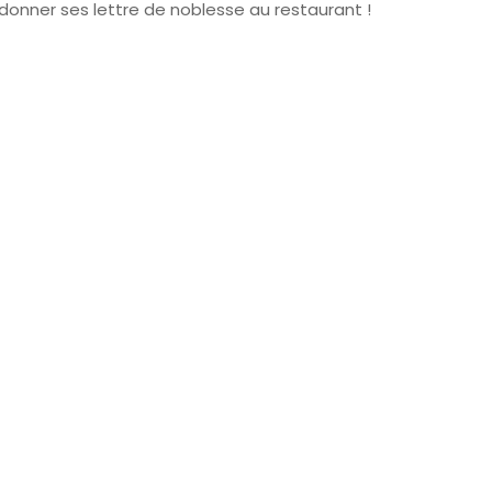
edonner ses lettre de noblesse au restaurant !