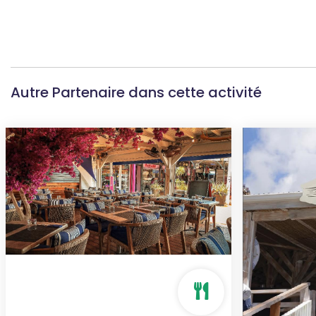
Autre Partenaire dans cette activité