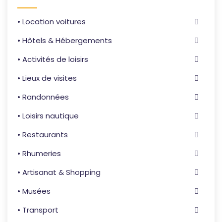
• Location voitures
• Hôtels & Hébergements
• Activités de loisirs
• Lieux de visites
• Randonnées
• Loisirs nautique
• Restaurants
• Rhumeries
• Artisanat & Shopping
• Musées
• Transport