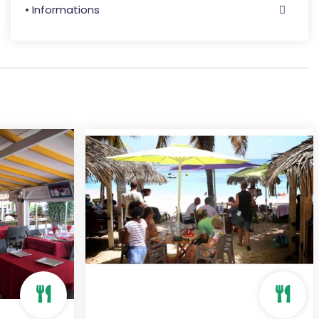
• Informations