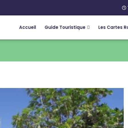
Accueil
Guide Touristique
Les Cartes R