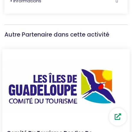
• Informations
Autre Partenaire dans cette activité