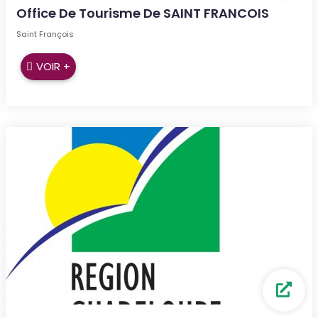
Office De Tourisme De SAINT FRANCOIS
Saint François
VOIR +