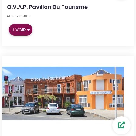
O.V.A.P. Pavillon Du Tourisme
Saint Claude
VOIR +