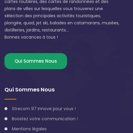
cartes routières, des cartes de randonnées et des
plans de villes sur lesquelles vous trouverez une
sélection des principales activités touristiques,
plongée, quad, jet ski, balades en catamarans, musées,
distilleries, jardins, restaurants...
Bonnes vacances à tous !
Qui Sommes Nous
Qui Sommes Nous
Strecom 97 Innove pour vous !
Boostez votre communication !
Mentions légales