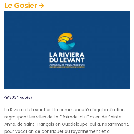
Le Gosier
3034 vue(s)
La Riviera du Levant est la communauté d'agglomération
regroupant les villes de La Désirade, du Gosier, de Sainte-
Anne, de Saint-François en Guadeloupe, qui a, notamment,
pour vocation de contribuer au rayonnement et à