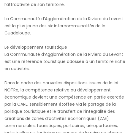
l’attractivité de son territoire.
La Communauté d’Agglomération de la Riviera du Levant
est la plus jeune des six intercommunalités de la
Guadeloupe.
Le développement touristique
La Communauté d’Agglomération de la Riviera du Levant
est une référence touristique adossée à un territoire riche
en activités.
Dans le cadre des nouvelles dispositions issues de la loi
NOTRe, la compétence relative au développement
économique devient une compétence en partie exercée
par la CARL, sensiblement étoffée via le portage de la
politique touristique et le transfert de l’intégralité des
créations de zones d’activités économiques (ZAE)
commerciales, touristiques, portuaires, aéroportuaires,
industrielles ou tertiaires ou encore de la prise en charge