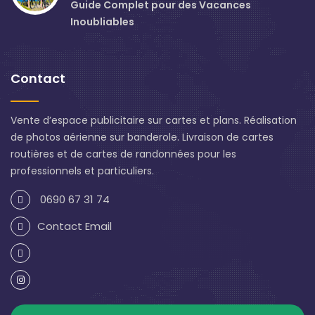
Guide Complet pour des Vacances
Inoubliables
Contact
Vente d’espace publicitaire sur cartes et plans. Réalisation
de photos aérienne sur banderole. Livraison de cartes
routières et de cartes de randonnées pour les
professionnels et particuliers.
0690 67 31 74
Contact Email