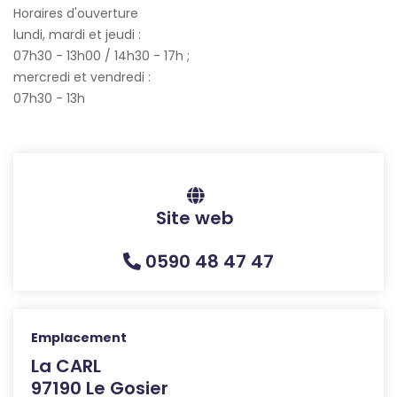
Horaires d'ouverture
lundi, mardi et jeudi :
07h30 - 13h00 / 14h30 - 17h ;
mercredi et vendredi :
07h30 - 13h
Site web
0590 48 47 47
Emplacement
La CARL
97190 Le Gosier