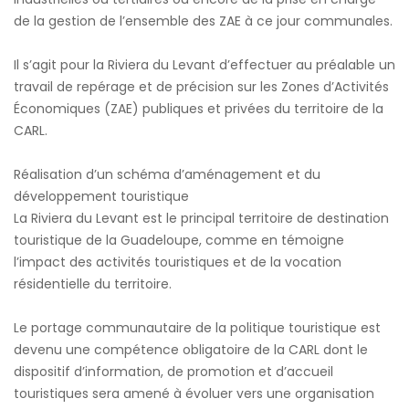
de la gestion de l’ensemble des ZAE à ce jour communales.
Il s’agit pour la Riviera du Levant d’effectuer au préalable un
travail de repérage et de précision sur les Zones d’Activités
Économiques (ZAE) publiques et privées du territoire de la
CARL.
Réalisation d’un schéma d’aménagement et du
développement touristique
La Riviera du Levant est le principal territoire de destination
touristique de la Guadeloupe, comme en témoigne
l’impact des activités touristiques et de la vocation
résidentielle du territoire.
Le portage communautaire de la politique touristique est
devenu une compétence obligatoire de la CARL dont le
dispositif d’information, de promotion et d’accueil
touristiques sera amené à évoluer vers une organisation