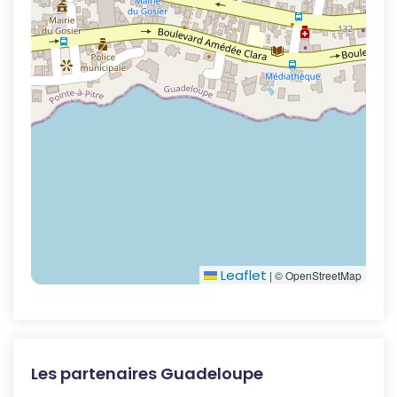
Leaflet
|
© OpenStreetMap
Les partenaires Guadeloupe