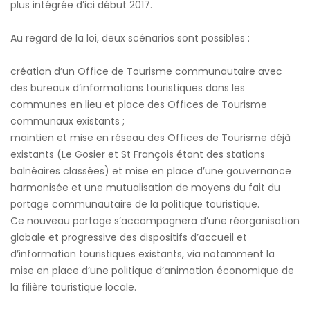
plus intégrée d’ici début 2017.
Au regard de la loi, deux scénarios sont possibles :
création d’un Office de Tourisme communautaire avec
des bureaux d’informations touristiques dans les
communes en lieu et place des Offices de Tourisme
communaux existants ;
maintien et mise en réseau des Offices de Tourisme déjà
existants (Le Gosier et St François étant des stations
balnéaires classées) et mise en place d’une gouvernance
harmonisée et une mutualisation de moyens du fait du
portage communautaire de la politique touristique.
Ce nouveau portage s’accompagnera d’une réorganisation
globale et progressive des dispositifs d’accueil et
d’information touristiques existants, via notamment la
mise en place d’une politique d’animation économique de
la filière touristique locale.