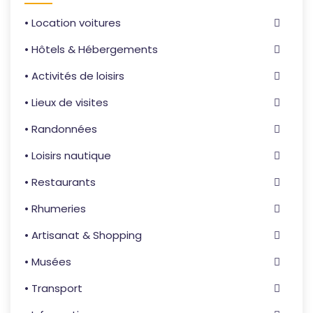
• Location voitures
• Hôtels & Hébergements
• Activités de loisirs
• Lieux de visites
• Randonnées
• Loisirs nautique
• Restaurants
• Rhumeries
• Artisanat & Shopping
• Musées
• Transport