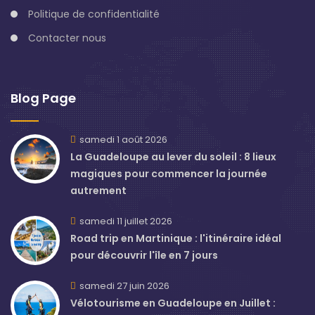
Politique de confidentialité
Contacter nous
Blog Page
samedi 1 août 2026
La Guadeloupe au lever du soleil : 8 lieux
magiques pour commencer la journée
autrement
samedi 11 juillet 2026
Road trip en Martinique : l'itinéraire idéal
pour découvrir l'île en 7 jours
samedi 27 juin 2026
Vélotourisme en Guadeloupe en Juillet :