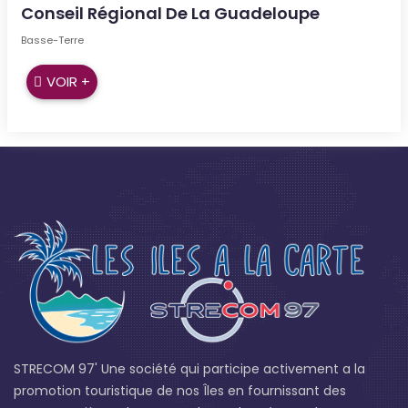
Conseil Régional De La Guadeloupe
Basse-Terre
VOIR +
STRECOM 97' Une société qui participe activement a la
promotion touristique de nos Îles en fournissant des