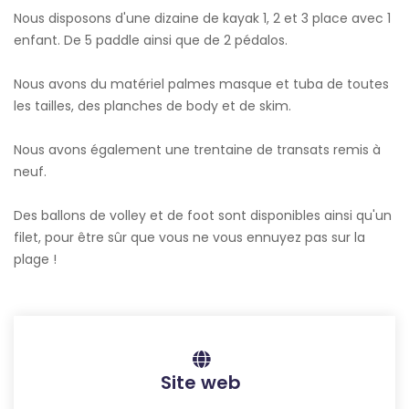
Nous disposons d'une dizaine de kayak 1, 2 et 3 place avec 1
enfant. De 5 paddle ainsi que de 2 pédalos.
Nous avons du matériel palmes masque et tuba de toutes
les tailles, des planches de body et de skim.
Nous avons également une trentaine de transats remis à
neuf.
Des ballons de volley et de foot sont disponibles ainsi qu'un
filet, pour être sûr que vous ne vous ennuyez pas sur la
plage !
Site web