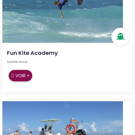
Fun Kite Academy
Sainte Anne
VOIR +