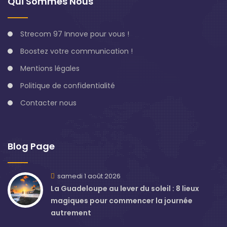
Qui Sommes Nous
Strecom 97 Innove pour vous !
Boostez votre communication !
Mentions légales
Politique de confidentialité
Contacter nous
Blog Page
samedi 1 août 2026
La Guadeloupe au lever du soleil : 8 lieux
magiques pour commencer la journée
autrement