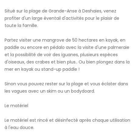
Situé sur la plage de Grande-Anse à Deshaies, venez
profiter d'un large éventail d'activités pour le plaisir de
toute la famille.
Partez visiter une mangrove de 50 hectares en kayak, en
paddle ou encore en pédalo avec la visite d'une palmeraie
et la possibilité de voir des iguanes, plusieurs espèces
d'oiseaux, des crabes et bien plus.. Ou bien plongez dans la
mer en kayak ou stand-up paddle !
Sinon vous pouvez rester sur la plage et vous éclater dans
les vagues avec un skim ou un bodydoard.
Le matériel
Le matériel est rincé et désinfecté après chaque utilisation
à l'eau douce.