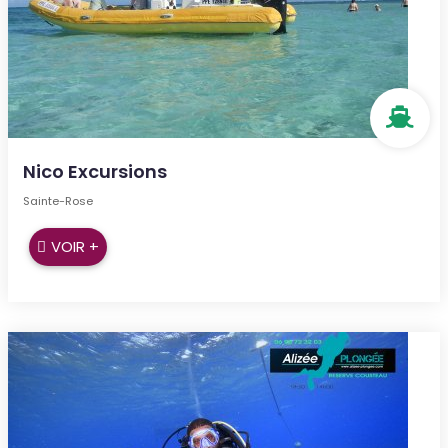
Nico Excursions
Sainte-Rose
VOIR +