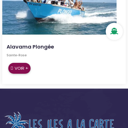
Alavama Plongée
Sainte-Rose
VOIR +