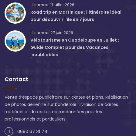
samedi 11 juillet 2026
Road trip en Martinique : l'itinéraire idéal
pour découvrir l'île en 7 jours
samedi 27 juin 2026
Vélotourisme en Guadeloupe en Juillet :
Guide Complet pour des Vacances
Inoubliables
Contact
Vente d’espace publicitaire sur cartes et plans. Réalisation
de photos aérienne sur banderole. Livraison de cartes
routières et de cartes de randonnées pour les
professionnels et particuliers.
0690 67 31 74