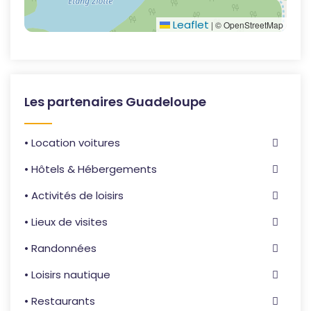
Leaflet
|
© OpenStreetMap
Les partenaires Guadeloupe
• Location voitures
• Hôtels & Hébergements
• Activités de loisirs
• Lieux de visites
• Randonnées
• Loisirs nautique
• Restaurants