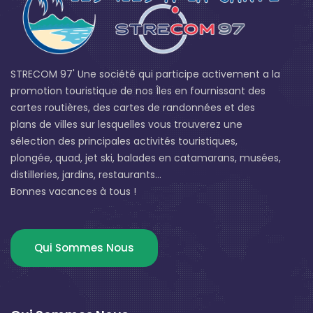
STRECOM 97' Une société qui participe activement a la
promotion touristique de nos Îles en fournissant des
cartes routières, des cartes de randonnées et des
plans de villes sur lesquelles vous trouverez une
sélection des principales activités touristiques,
plongée, quad, jet ski, balades en catamarans, musées,
distilleries, jardins, restaurants...
Bonnes vacances à tous !
Qui Sommes Nous