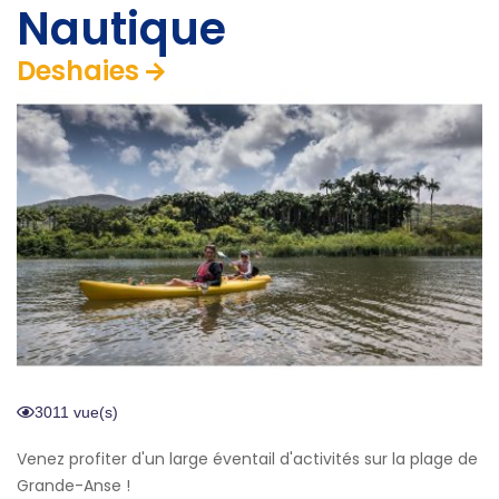
Nautique
Deshaies
3011 vue(s)
Venez profiter d'un large éventail d'activités sur la plage de
Grande-Anse !