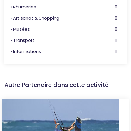
• Rhumeries
• Artisanat & Shopping
• Musées
• Transport
• Informations
Autre Partenaire dans cette activité