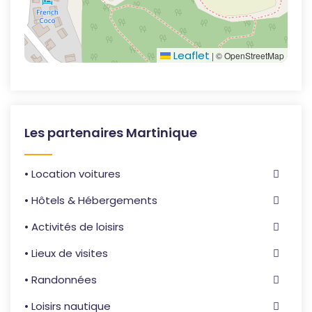
Leaflet
|
© OpenStreetMap
Les partenaires Martinique
• Location voitures
• Hôtels & Hébergements
• Activités de loisirs
• Lieux de visites
• Randonnées
• Loisirs nautique