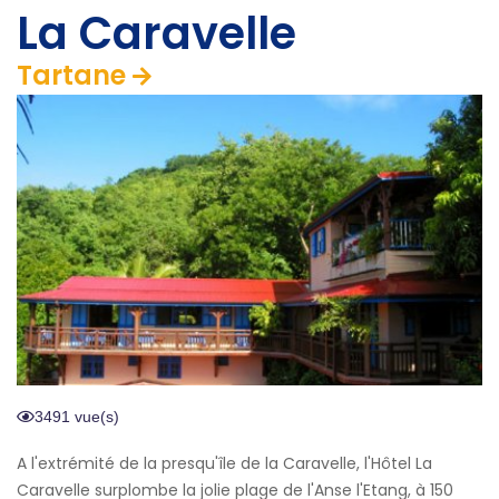
La Caravelle
Tartane
3491 vue(s)
A l'extrémité de la presqu'île de la Caravelle, l'Hôtel La
Caravelle surplombe la jolie plage de l'Anse l'Etang, à 150