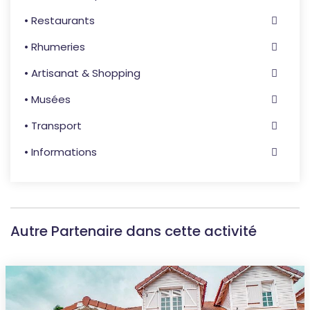
• Restaurants
• Rhumeries
• Artisanat & Shopping
• Musées
• Transport
• Informations
Autre Partenaire dans cette activité