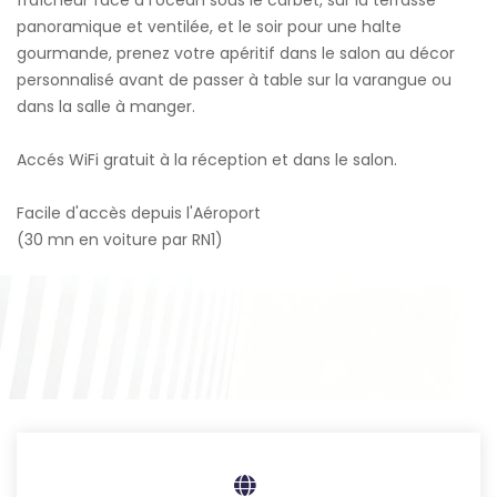
fraîcheur face à l'océan sous le carbet, sur la terrasse
panoramique et ventilée, et le soir pour une halte
gourmande, prenez votre apéritif dans le salon au décor
personnalisé avant de passer à table sur la varangue ou
dans la salle à manger.
Accés WiFi gratuit à la réception et dans le salon.
Facile d'accès depuis l'Aéroport
(30 mn en voiture par RN1)