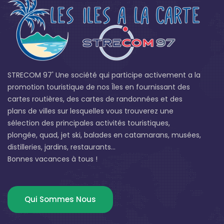
STRECOM 97' Une société qui participe activement a la
promotion touristique de nos Îles en fournissant des
cartes routières, des cartes de randonnées et des
plans de villes sur lesquelles vous trouverez une
sélection des principales activités touristiques,
plongée, quad, jet ski, balades en catamarans, musées,
distilleries, jardins, restaurants...
Bonnes vacances à tous !
Qui Sommes Nous