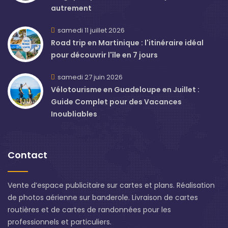
autrement
samedi 11 juillet 2026
Road trip en Martinique : l'itinéraire idéal
pour découvrir l'île en 7 jours
samedi 27 juin 2026
Vélotourisme en Guadeloupe en Juillet :
Guide Complet pour des Vacances
Inoubliables
Contact
Vente d’espace publicitaire sur cartes et plans. Réalisation
de photos aérienne sur banderole. Livraison de cartes
routières et de cartes de randonnées pour les
professionnels et particuliers.