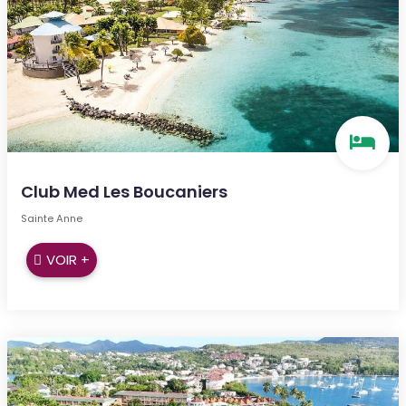
Club Med Les Boucaniers
Sainte Anne
VOIR +