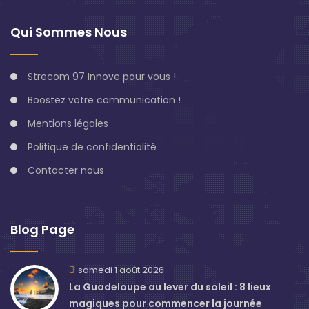
Qui Sommes Nous
Strecom 97 Innove pour vous !
Boostez votre communication !
Mentions légales
Politique de confidentialité
Contacter nous
Blog Page
samedi 1 août 2026
La Guadeloupe au lever du soleil : 8 lieux
magiques pour commencer la journée