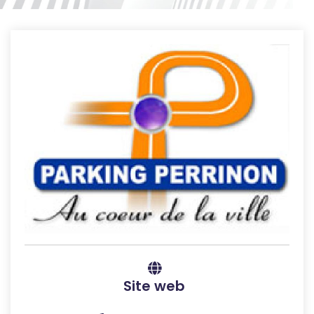
Site web