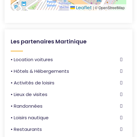
Leaflet
|
© OpenStreetMap
Les partenaires Martinique
• Location voitures
• Hôtels & Hébergements
• Activités de loisirs
• Lieux de visites
• Randonnées
• Loisirs nautique
• Restaurants