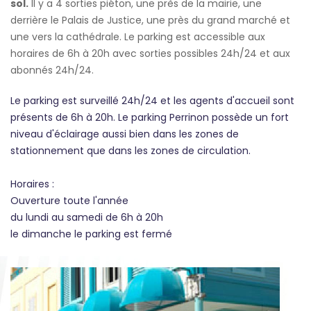
sol.
Il y a 4 sorties piéton, une près de la mairie, une
derrière le Palais de Justice, une près du grand marché et
une vers la cathédrale. Le parking est accessible aux
horaires de 6h à 20h avec sorties possibles 24h/24 et aux
abonnés 24h/24.
Le parking est surveillé 24h/24 et les agents d'accueil sont
présents de 6h à 20h. Le parking Perrinon possède un fort
niveau d'éclairage aussi bien dans les zones de
stationnement que dans les zones de circulation.
Horaires :
Ouverture toute l'année
du lundi au samedi de 6h à 20h
le dimanche le parking est fermé