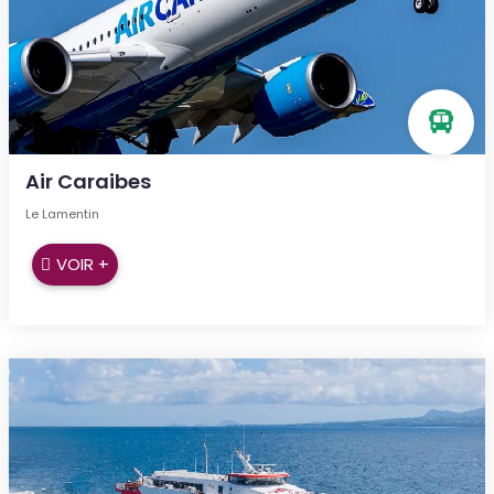
Air Caraibes
Le Lamentin
VOIR +