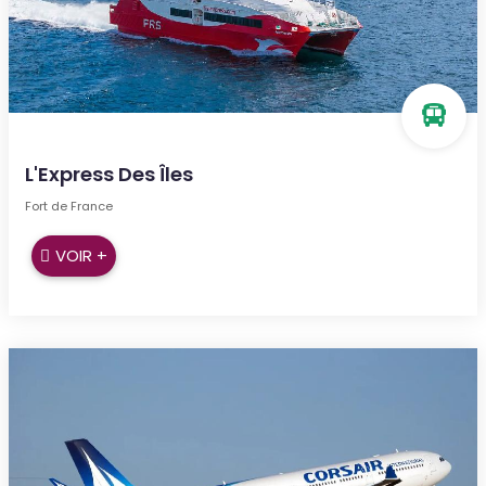
L'Express Des Îles
Fort de France
VOIR +