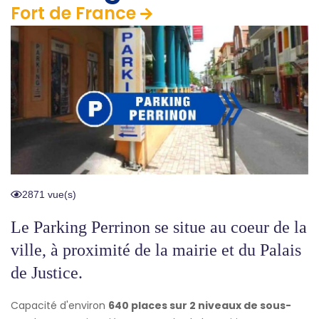
Fort de France
2871 vue(s)
Le Parking Perrinon se situe au coeur de la
ville, à proximité de la mairie et du Palais
de Justice.
Capacité d'environ
640 places sur 2 niveaux de sous-