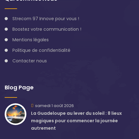
Strecom 97 Innove pour vous !
Boostez votre communication !
Mentions légales
Politique de confidentialité
Contacter nous
Blog Page
samedi 1 août 2026
La Guadeloupe au lever du soleil : 8 lieux
magiques pour commencer la journée
autrement