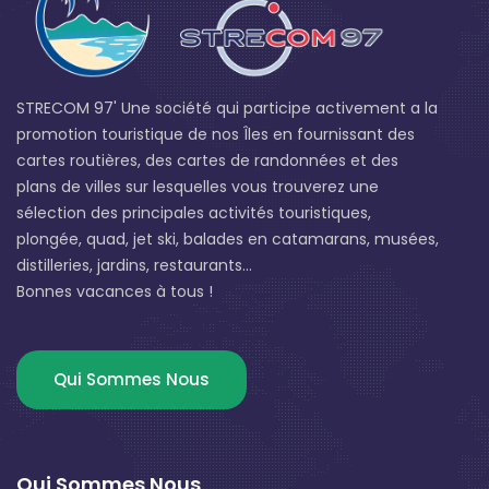
STRECOM 97' Une société qui participe activement a la
promotion touristique de nos Îles en fournissant des
cartes routières, des cartes de randonnées et des
plans de villes sur lesquelles vous trouverez une
sélection des principales activités touristiques,
plongée, quad, jet ski, balades en catamarans, musées,
distilleries, jardins, restaurants...
Bonnes vacances à tous !
Qui Sommes Nous
Qui Sommes Nous