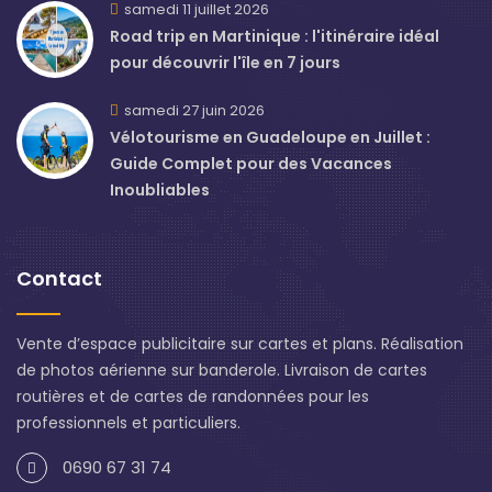
samedi 11 juillet 2026
Road trip en Martinique : l'itinéraire idéal
pour découvrir l'île en 7 jours
samedi 27 juin 2026
Vélotourisme en Guadeloupe en Juillet :
Guide Complet pour des Vacances
Inoubliables
Contact
Vente d’espace publicitaire sur cartes et plans. Réalisation
de photos aérienne sur banderole. Livraison de cartes
routières et de cartes de randonnées pour les
professionnels et particuliers.
0690 67 31 74