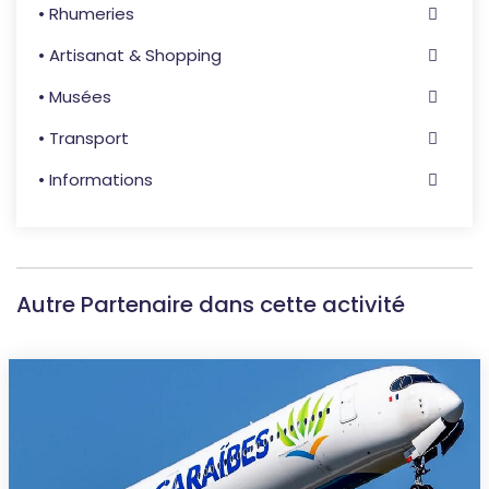
• Rhumeries
• Artisanat & Shopping
• Musées
• Transport
• Informations
Autre Partenaire dans cette activité