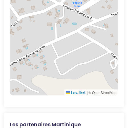
Leaflet
|
© OpenStreetMap
Les partenaires Martinique