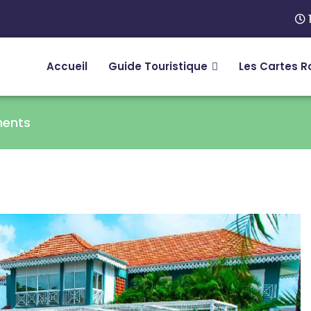
Accueil
Guide Touristique
Les Cartes R
ments