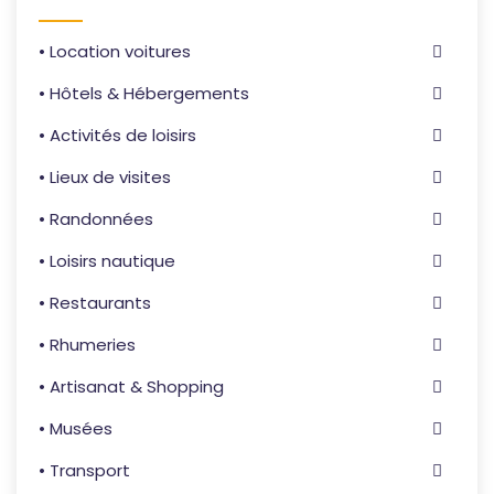
• Location voitures
• Hôtels & Hébergements
• Activités de loisirs
• Lieux de visites
• Randonnées
• Loisirs nautique
• Restaurants
• Rhumeries
• Artisanat & Shopping
• Musées
• Transport