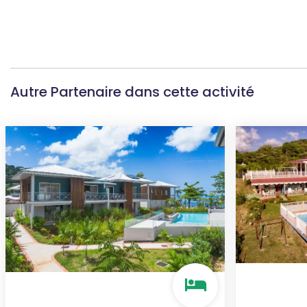
Autre Partenaire dans cette activité