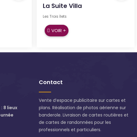
La Suite Villa
Les Trois îlets
VOIR +
Contact
Vente d’espace publicitaire sur cartes et
: 8 lieux
plans. Réalisation de photos aérienne sur
ournée
banderole. Livraison de cartes routières et
de cartes de randonnées pour les
professionnels et particuliers.