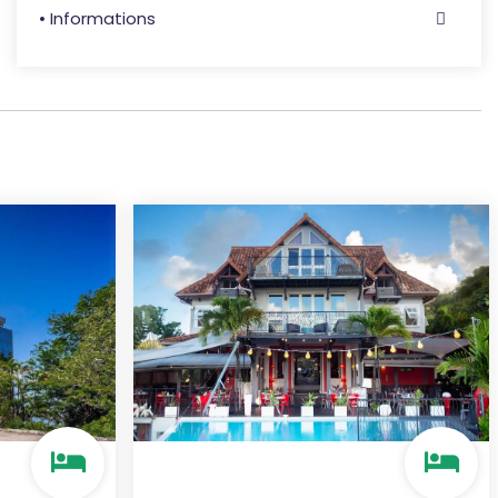
• Informations