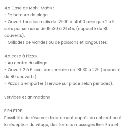
«La Case de Mahi-Mahi» :
- En bordure de plage.
- Ouvert tous les midis de 12h00 à 14h00 ainsi que 2 à 5
soirs par semaine de 19h30 à 21h45, (capacité de 80
couverts).
- Grillades de viandes ou de poissons et langoustes.
«La case à Pizza» :
- Au centre du village.
- Ouvert 2 à 6 soirs par semaine de 18h30 à 22h (capacité
de 80 couverts).
- Pizzas à emporter (service sur place selon périodes).
Services et animations
BIEN ETRE
Possibilité de réserver directement auprès du cabinet ou à
la réception du village, des forfaits massages Bien Etre et