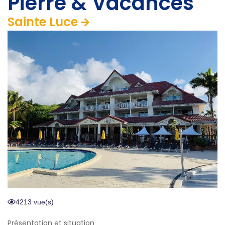
Pierre & Vacances
Sainte Luce
4213 vue(s)
Présentation et situation