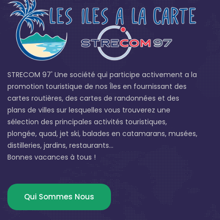
STRECOM 97' Une société qui participe activement a la
promotion touristique de nos Îles en fournissant des
cartes routières, des cartes de randonnées et des
plans de villes sur lesquelles vous trouverez une
sélection des principales activités touristiques,
plongée, quad, jet ski, balades en catamarans, musées,
distilleries, jardins, restaurants...
Bonnes vacances à tous !
Qui Sommes Nous