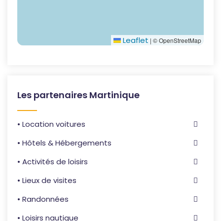
Leaflet
|
© OpenStreetMap
Les partenaires Martinique
• Location voitures
• Hôtels & Hébergements
• Activités de loisirs
• Lieux de visites
• Randonnées
• Loisirs nautique