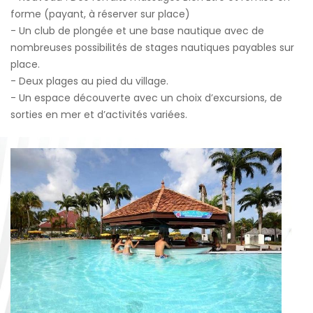
forme (payant, à réserver sur place)
- Un club de plongée et une base nautique avec de
nombreuses possibilités de stages nautiques payables sur
place.
- Deux plages au pied du village.
- Un espace découverte avec un choix d’excursions, de
sorties en mer et d’activités variées.