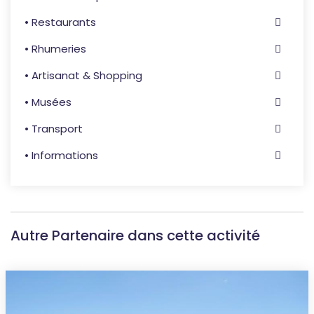
• Restaurants
• Rhumeries
• Artisanat & Shopping
• Musées
• Transport
• Informations
Autre Partenaire dans cette activité