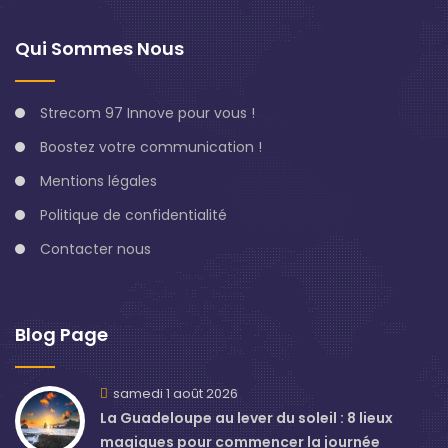
Qui Sommes Nous
Strecom 97 Innove pour vous !
Boostez votre communication !
Mentions légales
Politique de confidentialité
Contacter nous
Blog Page
samedi 1 août 2026
La Guadeloupe au lever du soleil : 8 lieux
magiques pour commencer la journée