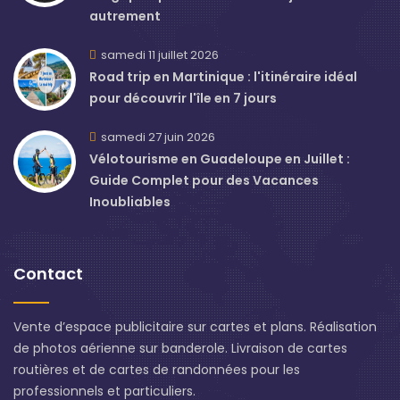
autrement
samedi 11 juillet 2026
Road trip en Martinique : l'itinéraire idéal
pour découvrir l'île en 7 jours
samedi 27 juin 2026
Vélotourisme en Guadeloupe en Juillet :
Guide Complet pour des Vacances
Inoubliables
Contact
Vente d’espace publicitaire sur cartes et plans. Réalisation
de photos aérienne sur banderole. Livraison de cartes
routières et de cartes de randonnées pour les
professionnels et particuliers.