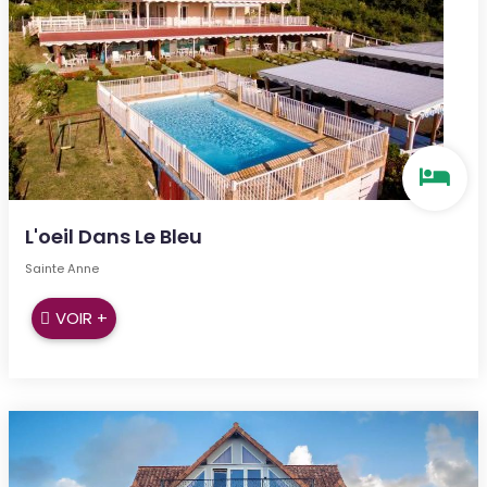
L'oeil Dans Le Bleu
Sainte Anne
VOIR +