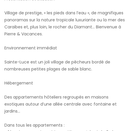
Village de prestige, « les pieds dans l’eau », de magnifiques
panoramas sur la nature tropicale luxuriante ou la mer des
Caraïbes et, plus loin, le rocher du Diamant… Bienvenue à
Pierre & Vacances.
Environnement immédiat
Sainte-Luce est un joli village de pêcheurs bordé de
nombreuses petites plages de sable blanc.
Hébergement
Des appartements hôteliers regroupés en maisons
exotiques autour d’une allée centrale avec fontaine et
jardins…
Dans tous les appartements :