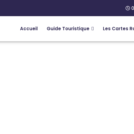
0
Accueil
Guide Touristique
Les Cartes R